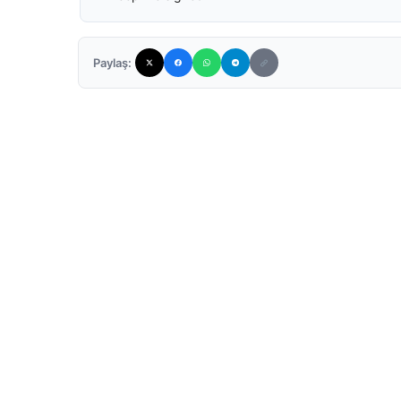
Paylaş: