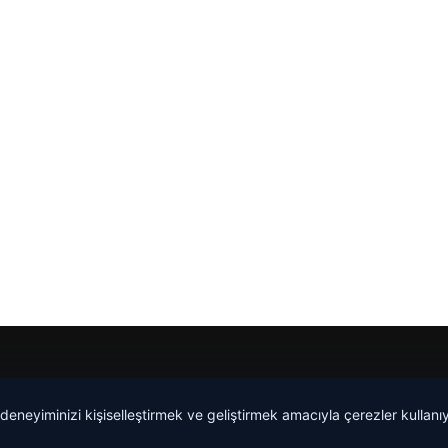
 deneyiminizi kişiselleştirmek ve geliştirmek amacıyla çerezler kullan