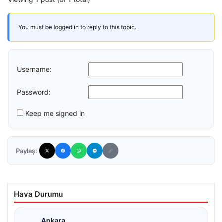
You must be logged in to reply to this topic.
Username:
Password:
Keep me signed in
Paylaş:
Hava Durumu
Ankara