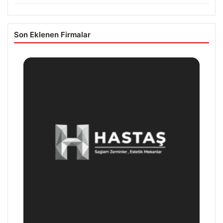
Son Eklenen Firmalar