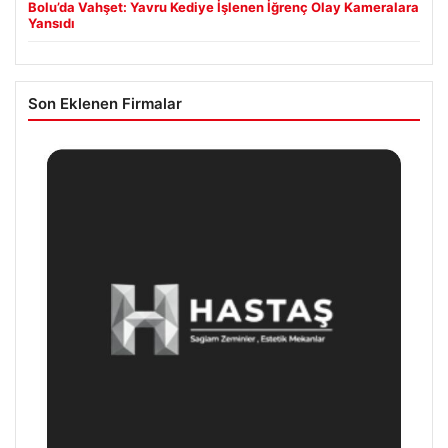
Bolu’da Vahşet: Yavru Kediye İşlenen İğrenç Olay Kameralara
Yansıdı
Son Eklenen Firmalar