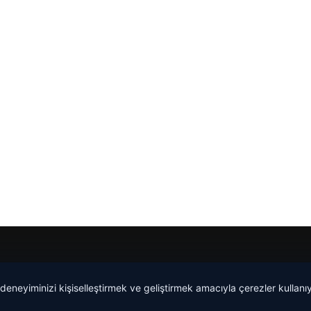
 deneyiminizi kişiselleştirmek ve geliştirmek amacıyla çerezler kullan