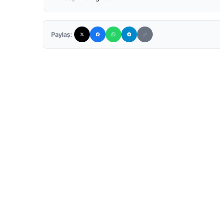
Paylaş: