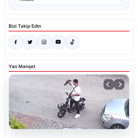
Bizi Takip Edin
Yan Manşet
04.08.2026