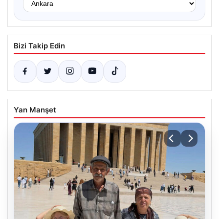
Bizi Takip Edin
Yan Manşet