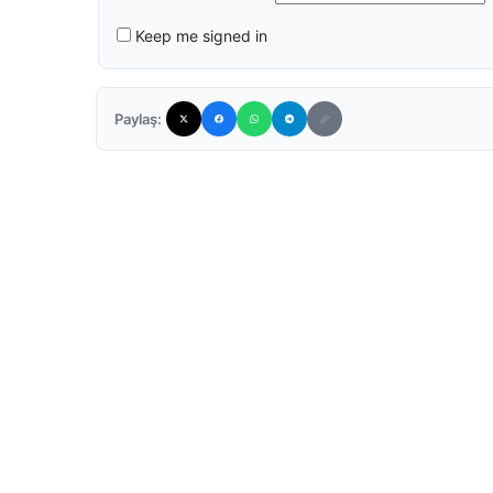
Keep me signed in
Paylaş: