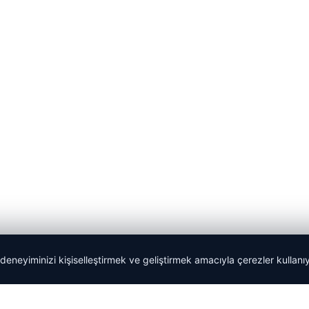
 deneyiminizi kişiselleştirmek ve geliştirmek amacıyla çerezler kullan