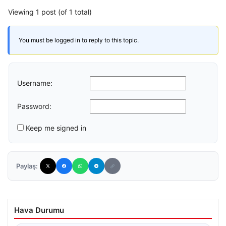
Viewing 1 post (of 1 total)
You must be logged in to reply to this topic.
Username:
Password:
Keep me signed in
Paylaş:
Hava Durumu