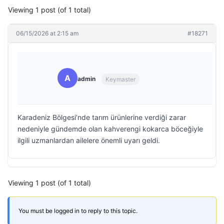
Viewing 1 post (of 1 total)
06/15/2026 at 2:15 am
#18271
A
admin
Keymaster
Karadeniz Bölgesi’nde tarım ürünlerine verdiği zarar
nedeniyle gündemde olan kahverengi kokarca böceğiyle
ilgili uzmanlardan ailelere önemli uyarı geldi.
Viewing 1 post (of 1 total)
You must be logged in to reply to this topic.