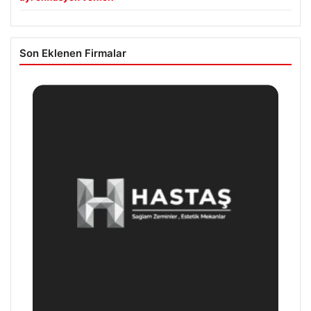
Son Eklenen Firmalar