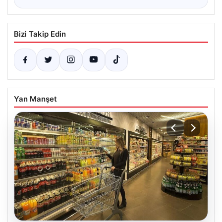
Bizi Takip Edin
Yan Manşet