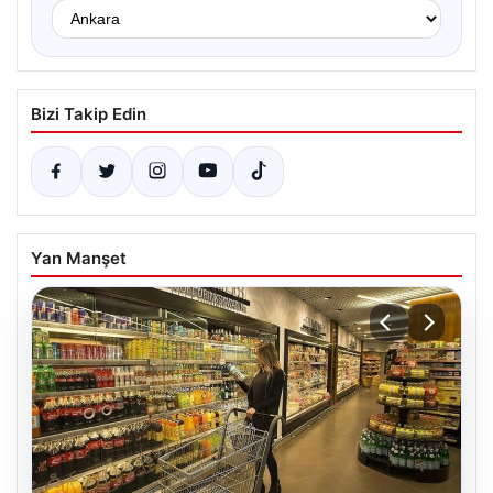
Bizi Takip Edin
Yan Manşet