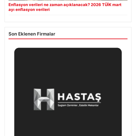
Enflasyon verileri ne zaman açıklanacak? 2026 TÜİK mart
ayı enflasyon verileri
Son Eklenen Firmalar