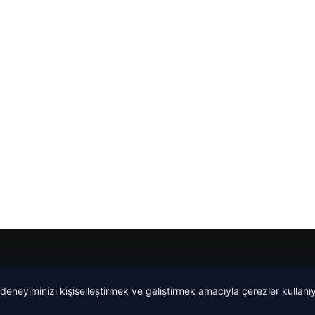
 deneyiminizi kişiselleştirmek ve geliştirmek amacıyla çerezler kullan