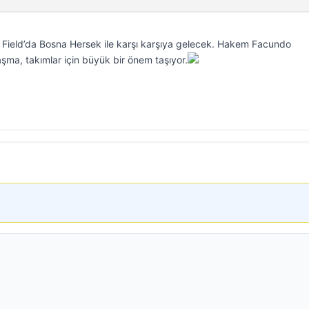
Field’da Bosna Hersek ile karşı karşıya gelecek. Hakem Facundo
şma, takımlar için büyük bir önem taşıyor.