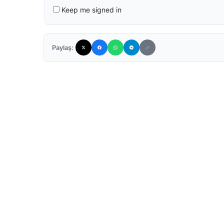
Keep me signed in
Paylaş: