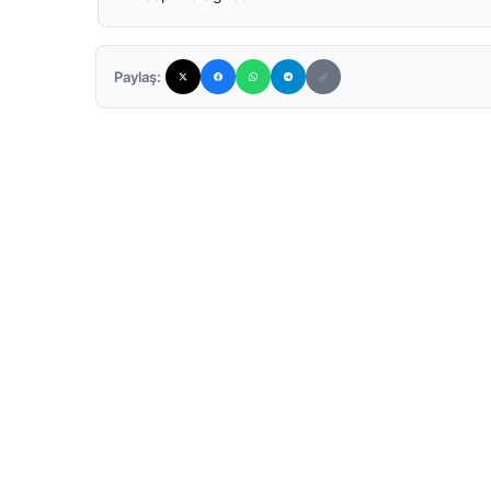
Paylaş: