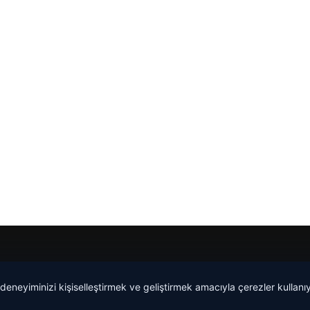
 deneyiminizi kişiselleştirmek ve geliştirmek amacıyla çerezler kullan