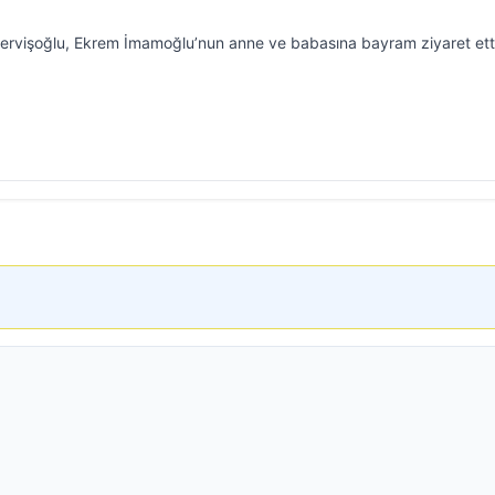
Dervişoğlu, Ekrem İmamoğlu’nun anne ve babasına bayram ziyaret ett