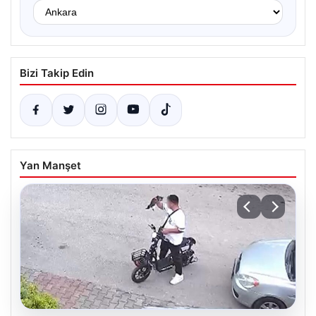
Bizi Takip Edin
Yan Manşet