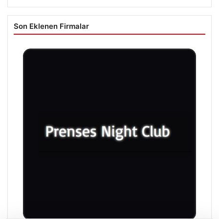
Son Eklenen Firmalar