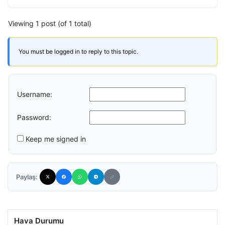
Viewing 1 post (of 1 total)
You must be logged in to reply to this topic.
Username:
Password:
Keep me signed in
Paylaş:
Hava Durumu