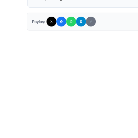
Paylaş: