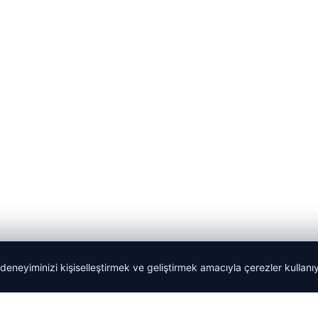
 deneyiminizi kişiselleştirmek ve geliştirmek amacıyla çerezler kullan