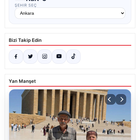
ŞEHIR SEÇ
Bizi Takip Edin
Yan Manşet