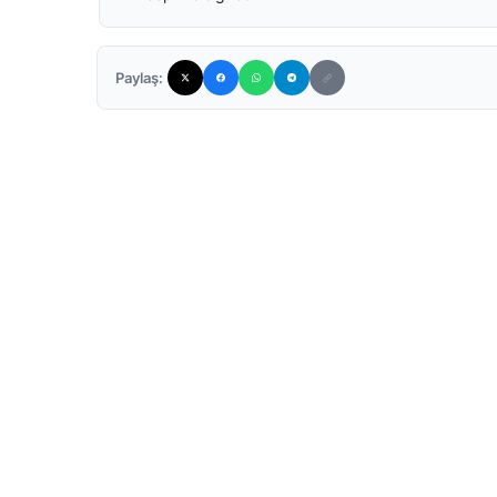
Paylaş: