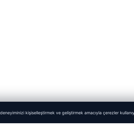
 deneyiminizi kişiselleştirmek ve geliştirmek amacıyla çerezler kullan