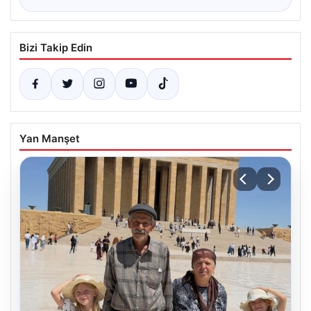
Bizi Takip Edin
Yan Manşet