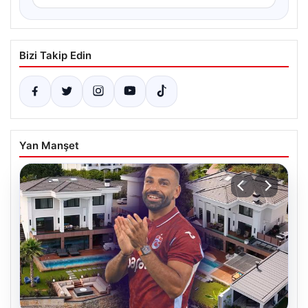
Bizi Takip Edin
Yan Manşet