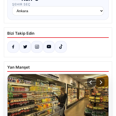
ŞEHIR SEÇ
Bizi Takip Edin
Yan Manşet