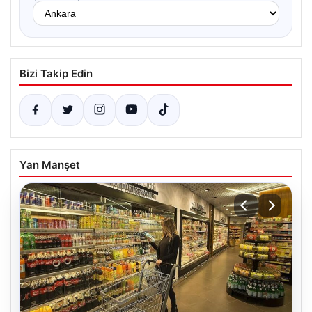
Bizi Takip Edin
Yan Manşet