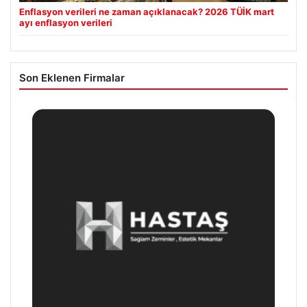
Enflasyon verileri ne zaman açıklanacak? 2026 TÜİK mart
ayı enflasyon verileri
Son Eklenen Firmalar