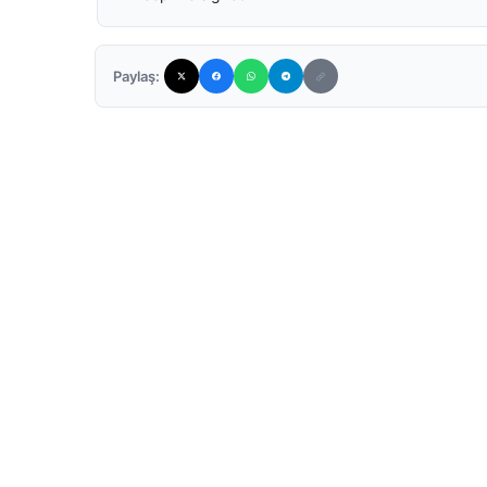
Paylaş: