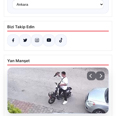
Bizi Takip Edin
Yan Manşet