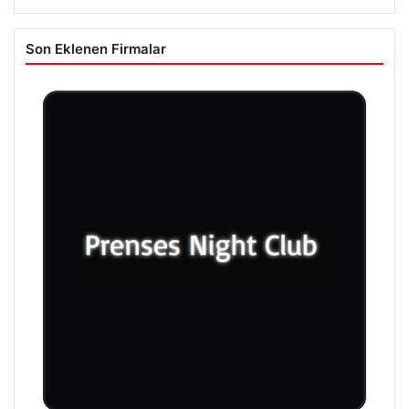
Son Eklenen Firmalar