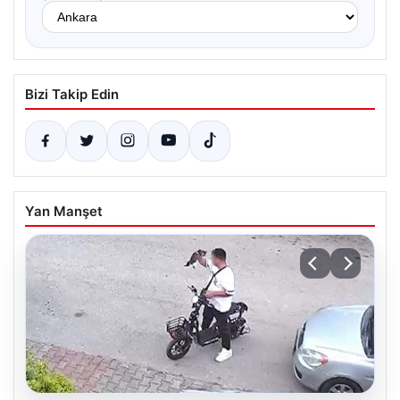
Bizi Takip Edin
Yan Manşet