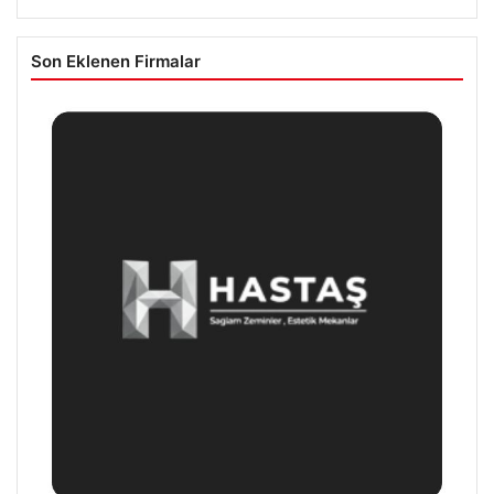
Son Eklenen Firmalar