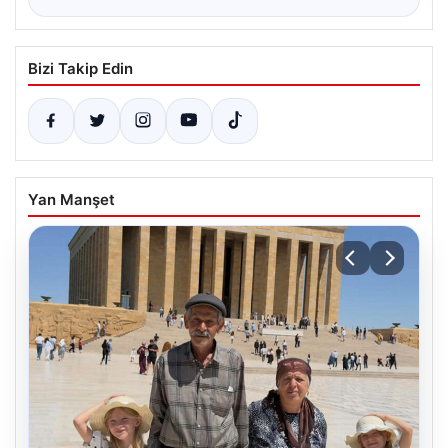
Bizi Takip Edin
Yan Manşet