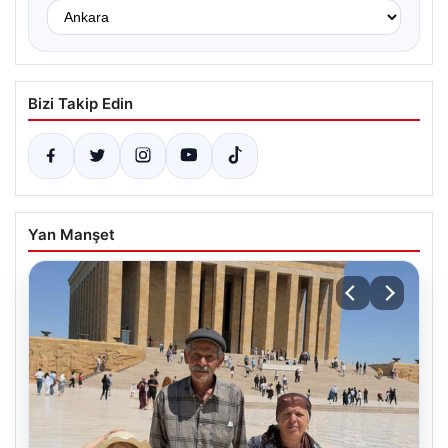
Bizi Takip Edin
Yan Manşet