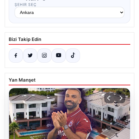
ŞEHIR SEÇ
Bizi Takip Edin
Yan Manşet