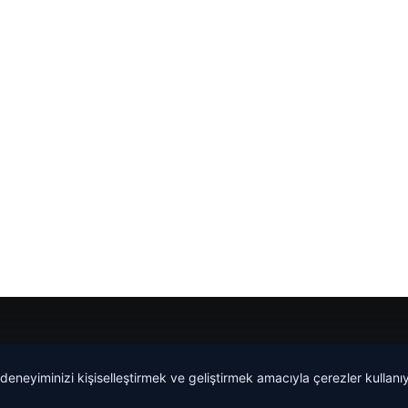
 deneyiminizi kişiselleştirmek ve geliştirmek amacıyla çerezler kullan