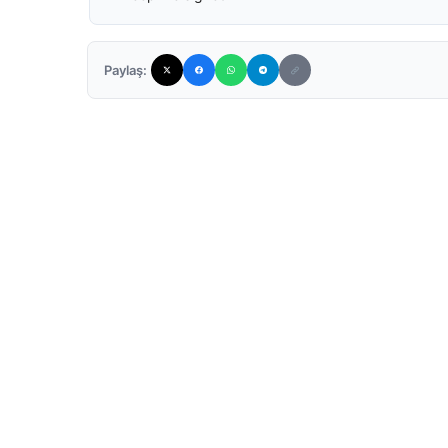
Paylaş: