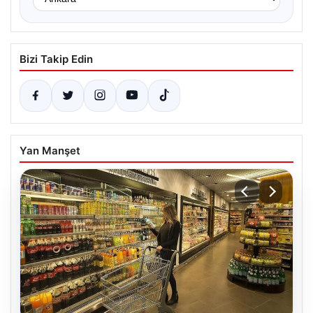
Bizi Takip Edin
Yan Manşet