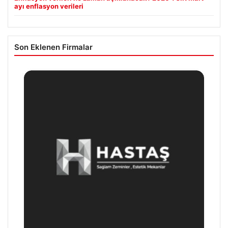
ayı enflasyon verileri
Son Eklenen Firmalar