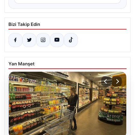
Bizi Takip Edin
Yan Manşet