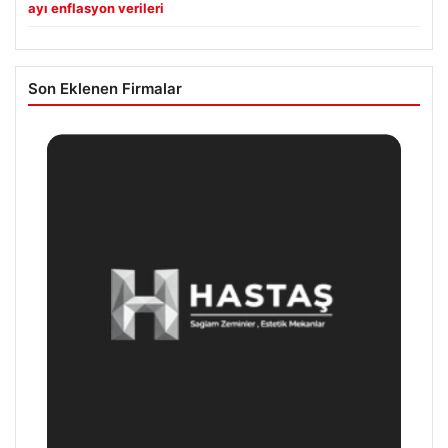
ayı enflasyon verileri
Son Eklenen Firmalar