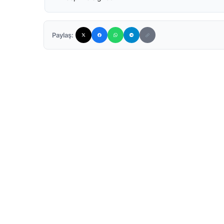
Paylaş: