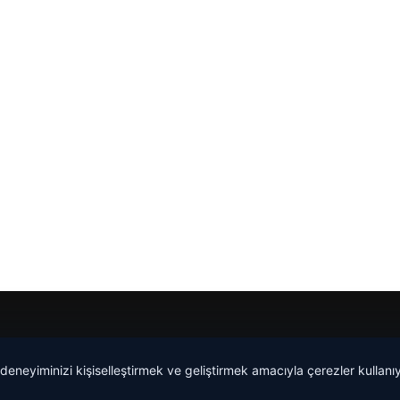
 deneyiminizi kişiselleştirmek ve geliştirmek amacıyla çerezler kullan