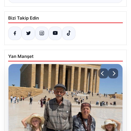
Bizi Takip Edin
Yan Manşet