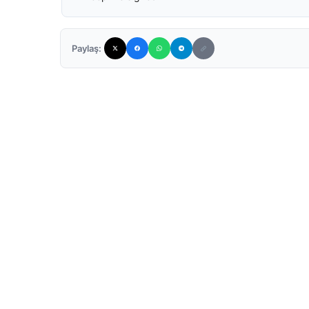
Paylaş: