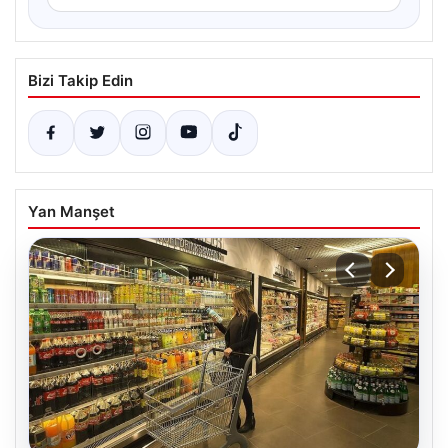
Bizi Takip Edin
Yan Manşet