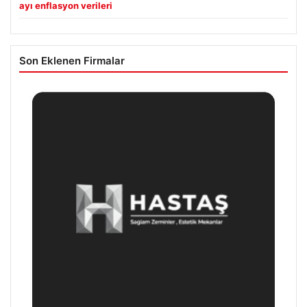
ayı enflasyon verileri
Son Eklenen Firmalar