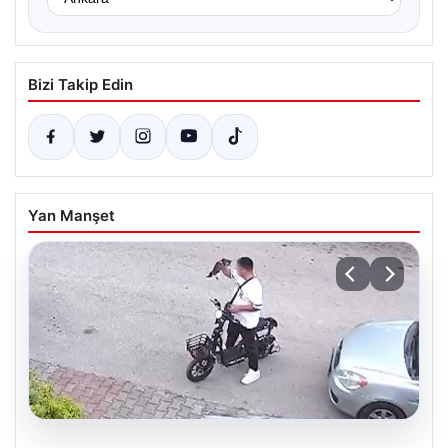
Bizi Takip Edin
Yan Manşet
04.08.2026