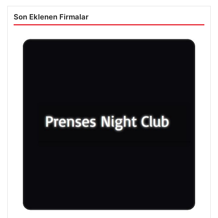
Son Eklenen Firmalar