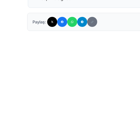
Paylaş: