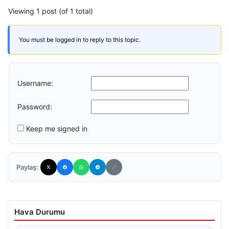
Viewing 1 post (of 1 total)
You must be logged in to reply to this topic.
Username:
Password:
Keep me signed in
Paylaş:
Hava Durumu