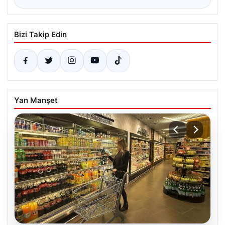
Bizi Takip Edin
Yan Manşet