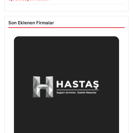
Son Eklenen Firmalar