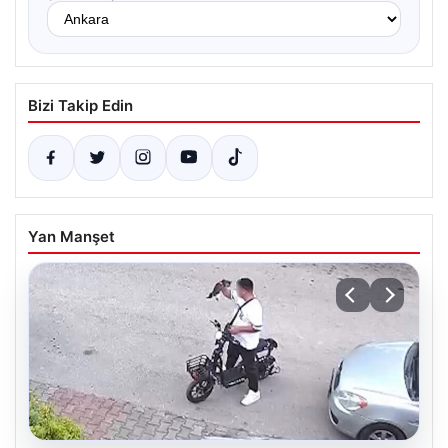
Bizi Takip Edin
Yan Manşet