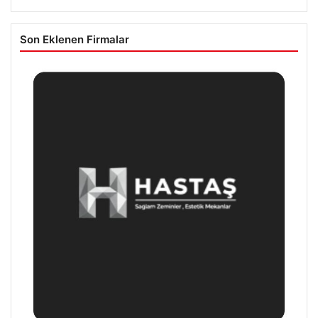
Son Eklenen Firmalar