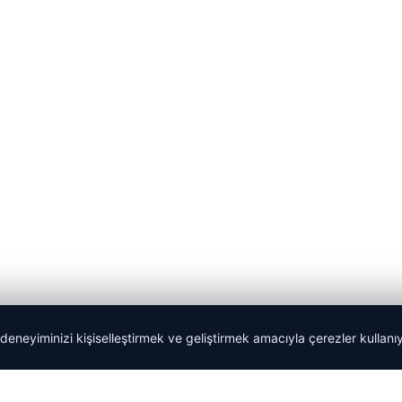
 deneyiminizi kişiselleştirmek ve geliştirmek amacıyla çerezler kullan