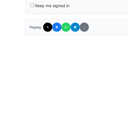
Keep me signed in
Paylaş: