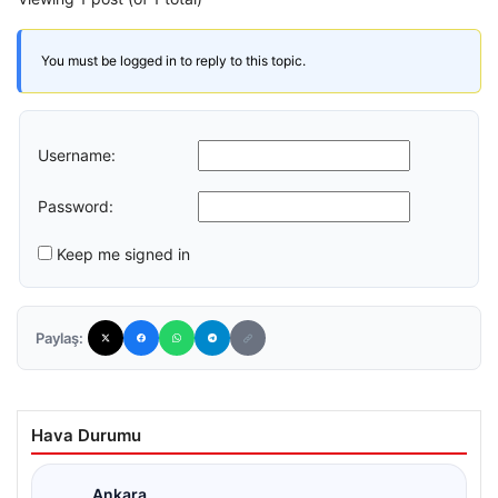
You must be logged in to reply to this topic.
Username:
Password:
Keep me signed in
Paylaş:
Hava Durumu
Ankara