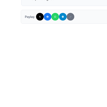
Paylaş: