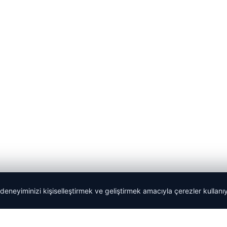
 deneyiminizi kişiselleştirmek ve geliştirmek amacıyla çerezler kullan