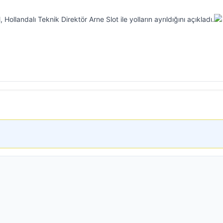
Hollandalı Teknik Direktör Arne Slot ile yolların ayrıldığını açıkladı.