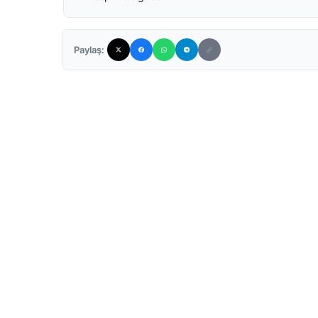
Paylaş: