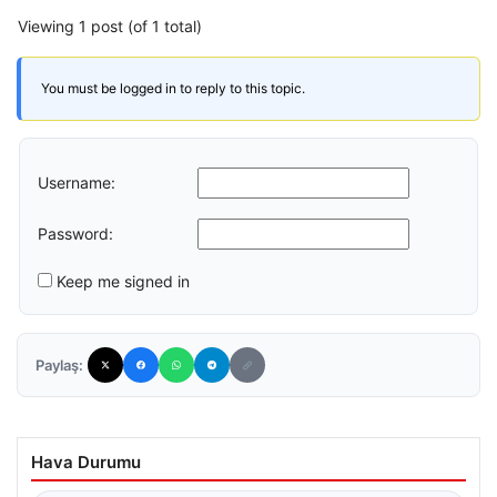
Viewing 1 post (of 1 total)
You must be logged in to reply to this topic.
Username:
Password:
Keep me signed in
Paylaş:
Hava Durumu