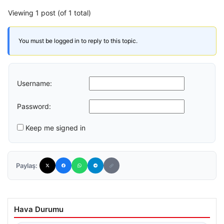
Viewing 1 post (of 1 total)
You must be logged in to reply to this topic.
Username:
Password:
Keep me signed in
Paylaş:
Hava Durumu