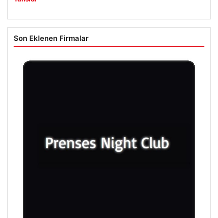
Son Eklenen Firmalar