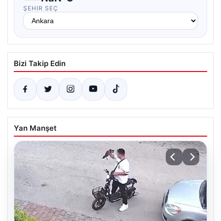
ŞEHIR SEÇ
Bizi Takip Edin
Yan Manşet