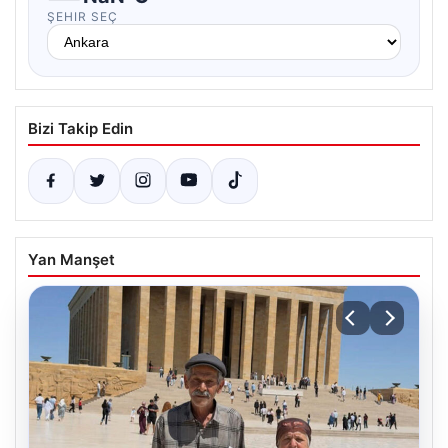
ŞEHIR SEÇ
Bizi Takip Edin
Yan Manşet