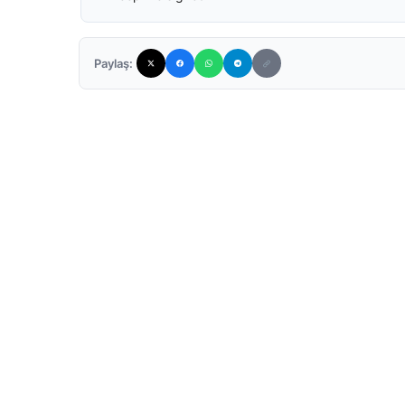
Paylaş: