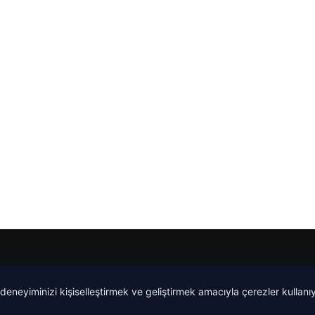
 deneyiminizi kişiselleştirmek ve geliştirmek amacıyla çerezler kullan