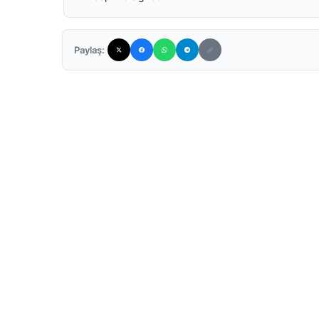
Paylaş: