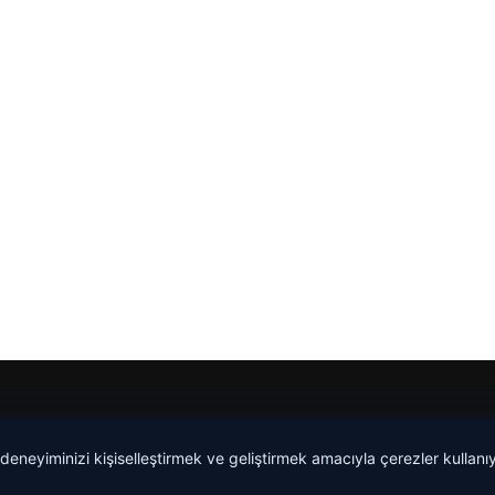
 deneyiminizi kişiselleştirmek ve geliştirmek amacıyla çerezler kullan